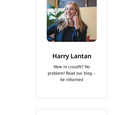
Harry Lantan
New in crossfit? No
problem! Read our blog –
be informed