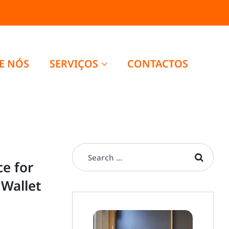
E NÓS
SERVIÇOS
CONTACTOS
e for
Wallet