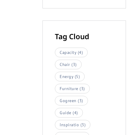
Tag Cloud
Capacity
(4)
Chair
(3)
Energy
(5)
Furniture
(3)
Gogreen
(3)
Guide
(4)
Inspiratio
(3)