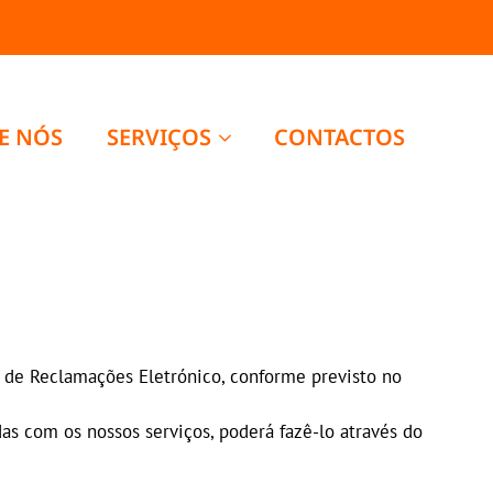
E NÓS
SERVIÇOS
CONTACTOS
ro de Reclamações Eletrónico, conforme previsto no
as com os nossos serviços, poderá fazê-lo através do