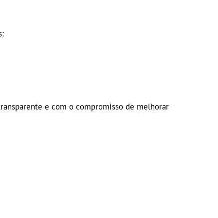
s:
, transparente e com o compromisso de melhorar